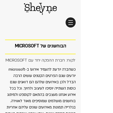
הבוחשנים של MICROSOFT
לקוח: חברת ההפקה יחד עם MICROSOFT
כשחברה יודעת להעמיד אירוע! ב-microsoft
יודעים שגם הפרטים הקטנים עושים הרבה
הבדל ולכן באירועים שלהם הם דואגים שגם
כוסות השתייה יוסיפו לעיצוב ולחיוך. וכל בכל
אירוע אנחנו מעצבים בהתאם לקוספט ולמיתוג
בוחשנים מושלמים שמוסיפים מאוד לאווירה.
בגלרייה תמונות מאירועים שונים עליהם אחריות