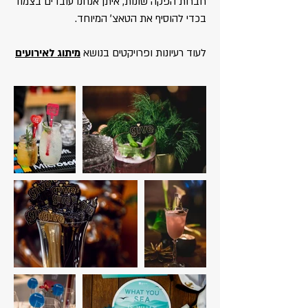
חברות הפקה שונות, איתן אנחנו עובדים בצמוד
בכדי להוסיף את הטאצ׳ המיוחד.
לעוד רעיונות ופרויקטים בנושא
מיתוג לאירועים