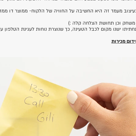
עיצוב מעמד זה היא החשיבה על החוויה של הלקוח- ממוצר דו ממ
, משחק וכן תחושת הצלחה קלה :)
תיתו ישנו מקום לכבל הטעינה, כך שנוצרת נוחות לעגינת הטלפון ע
ידום מכירות