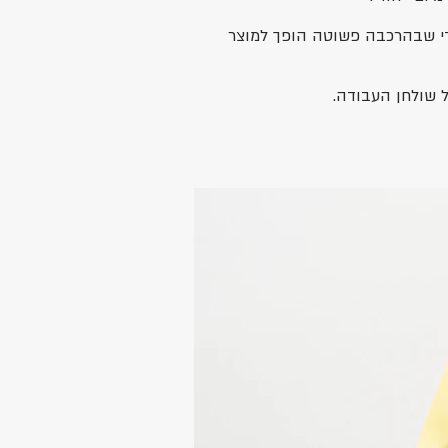
די שבהרכבה פשוטה הופך למוצר
ל שולחן העבודה.