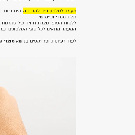
מעמד לטלפון נייד
להרכבה
היחודיות ב
תלת ממדי ושימושי.
ללקוח הסופי נוצרת חוויה של סקרנות
המעמד מתאים לכל סוגי הטלפונים ובתח
לעוד רעיונות ופרויקטים בנושא
מוצרי ק