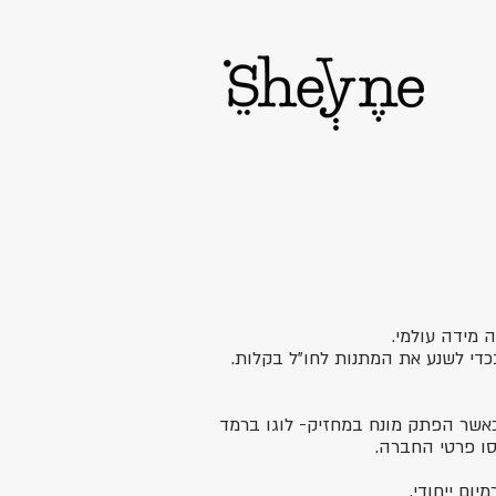
 מידה עולמי.
כדי לשנע את המתנות לחו"ל בקלות.
כאשר הפתק מונח במחזיק- לוגו ברמד
ו פרטי החברה.
ום ייחודי.