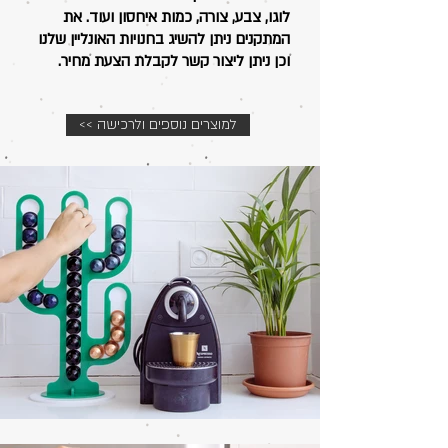
לוגו, צבע, צורה, כמות איחסון ועוד. את
המתקנים ניתן להשיג בחנויות האונליין שלנו
וכן ניתן ליצור קשר לקבלת הצעת מחיר.
<< למוצרים נוספים ולרכישה