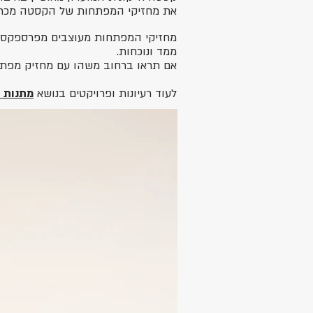
את מחזיקי המפתחות של הקסטה מכרו ב
מחזיקי המפתחות מעוצבים מפרספקס 
ממד ונוכחות.
אם תראו ברחוב משהו עם מחזיק מפתח
לעוד רעיונות ופרויקטים בנושא
מתנות 