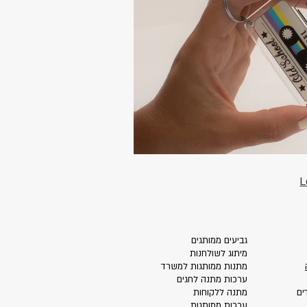
L
גביעים ממותגים
מיתוג לשולחנות
מתנות ממותגות למשרד
ערכות מתנה לחגים
ים
מתנה ללקוחות
ערכות ממותגות