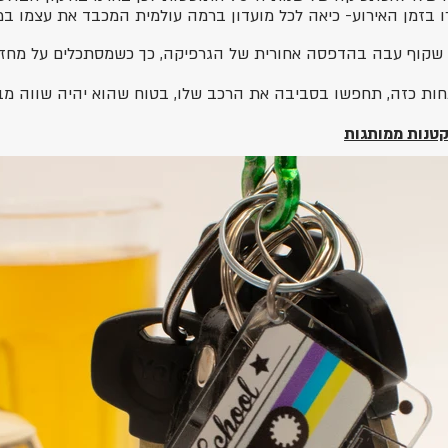
זמן האירוע- כיאה לכל מועדון ברמה עולמית המכבד את עצמו במר
שקוף עבה בהדפסה אחורית של הגרפיקה, כך כשמסתכלים על מחז
ות כזה, תחפשו בסביבה את הרכב שלו, בטוח שהוא יהיה שווה מב
קטנות ממותגות