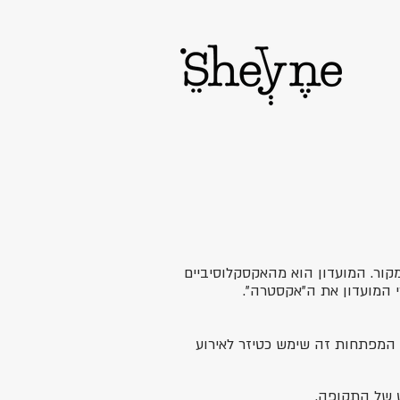
מקור. המועדון הוא מהאקסקלוסיביים
י המועדון את ה"אקסטרה".
 המפתחות זה שימש כטיזר לאירוע