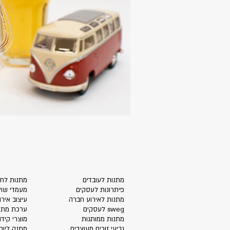
מתנות לעובדים
מתנות לחג
פיתרונות לעסקים
מעמדי שול
מתנות לאירוע חברה
עיצוב אירו
sweg לעסקים
ערכת מתנ
מתנות ממותגות
מוצרי קידו
גביעי זוכים מעוצבים
מתנה ליום