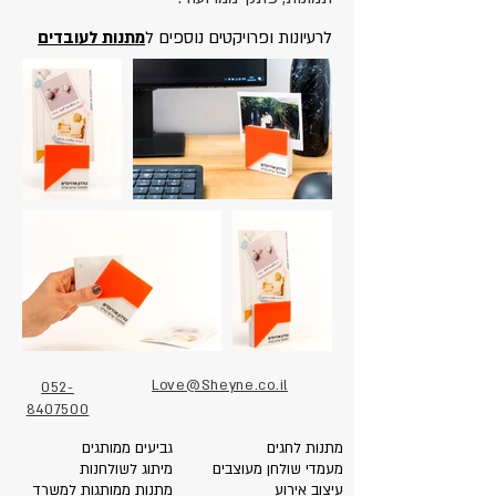
לרעיונות ופרויקטים נוספים ל
מתנות לעובדים
Love@Sheyne.co.il
052-
8407500
מתנות לחגים
גביעים ממותגים
מעמדי שולחן מעוצבים
מיתוג לשולחנות
עיצוב אירוע
מתנות ממותגות למשרד